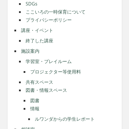
SDGs
ここいろの一時保育について
プライバシーポリシー
講座・イベント
終了した講座
施設案内
学習室・プレイルーム
プロジェクター等使用料
共有スペース
図書・情報スペース
図書
情報
ルワンダからの学生レポート