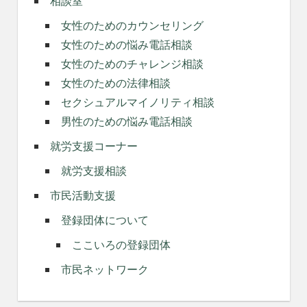
相談室
女性のためのカウンセリング
女性のための悩み電話相談
女性のためのチャレンジ相談
女性のための法律相談
セクシュアルマイノリティ相談
男性のための悩み電話相談
就労支援コーナー
就労支援相談
市民活動支援
登録団体について
ここいろの登録団体
市民ネットワーク