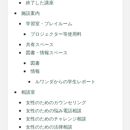
終了した講座
施設案内
学習室・プレイルーム
プロジェクター等使用料
共有スペース
図書・情報スペース
図書
情報
ルワンダからの学生レポート
相談室
女性のためのカウンセリング
女性のための悩み電話相談
女性のためのチャレンジ相談
女性のための法律相談