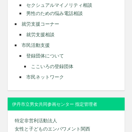
セクシュアルマイノリティ相談
男性のための悩み電話相談
就労支援コーナー
就労支援相談
市民活動支援
登録団体について
ここいろの登録団体
市民ネットワーク
伊丹市立男女共同参画センター 指定管理者
特定非営利活動法人
女性と子どものエンパワメント関西