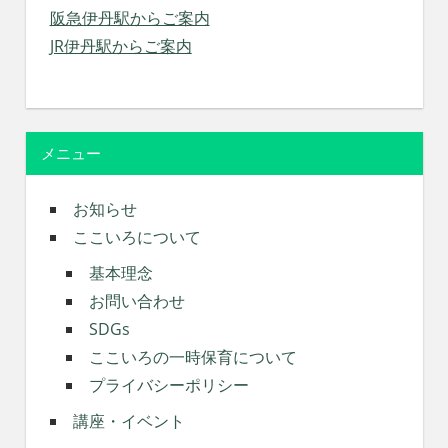
阪急伊丹駅からご案内
JR伊丹駅からご案内
メニュー
お知らせ
ここいろについて
基本理念
お問い合わせ
SDGs
ここいろの一時保育について
プライバシーポリシー
講座・イベント