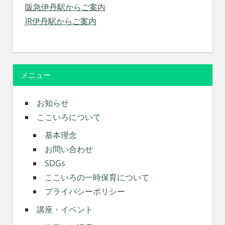
阪急伊丹駅からご案内
JR伊丹駅からご案内
メニュー
お知らせ
ここいろについて
基本理念
お問い合わせ
SDGs
ここいろの一時保育について
プライバシーポリシー
講座・イベント