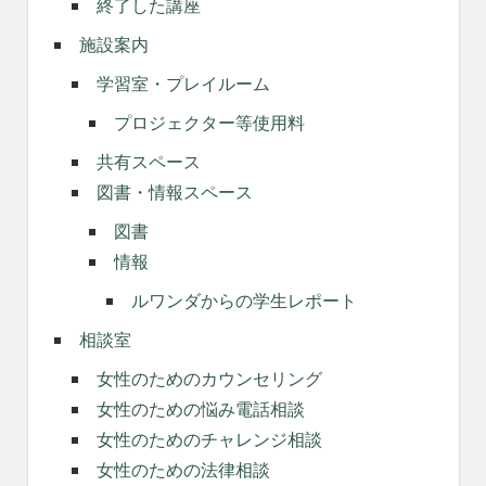
終了した講座
施設案内
学習室・プレイルーム
プロジェクター等使用料
共有スペース
図書・情報スペース
図書
情報
ルワンダからの学生レポート
相談室
女性のためのカウンセリング
女性のための悩み電話相談
女性のためのチャレンジ相談
女性のための法律相談