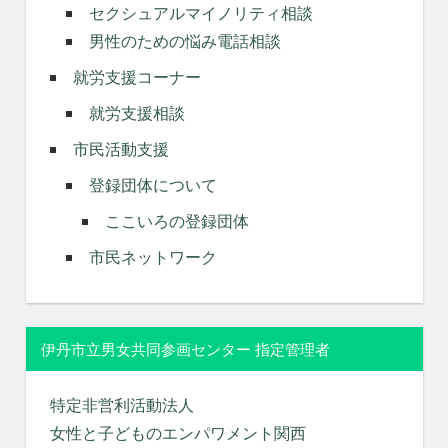
セクシュアルマイノリティ相談
男性のための悩み電話相談
就労支援コーナー
就労支援相談
市民活動支援
登録団体について
ここいろの登録団体
市民ネットワーク
伊丹市立男女共同参画センター 指定管理者
特定非営利活動法人
女性と子どものエンパワメント関西