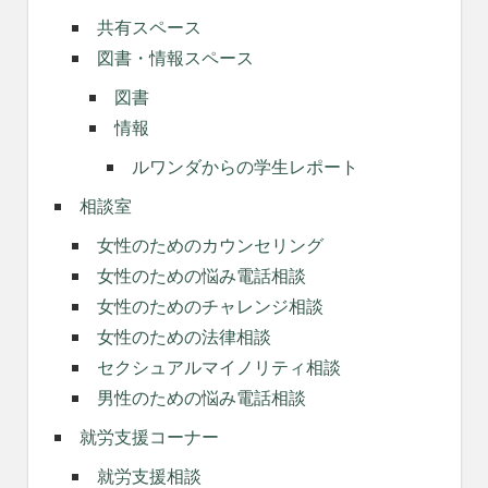
共有スペース
図書・情報スペース
図書
情報
ルワンダからの学生レポート
相談室
女性のためのカウンセリング
女性のための悩み電話相談
女性のためのチャレンジ相談
女性のための法律相談
セクシュアルマイノリティ相談
男性のための悩み電話相談
就労支援コーナー
就労支援相談