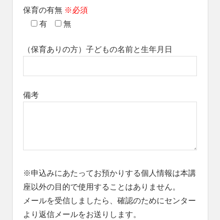
保育の有無
※必須
有
無
（保育ありの方）子どもの名前と生年月日
備考
※申込みにあたってお預かりする個人情報は本講
座以外の目的で使用することはありません。
メールを受信しましたら、確認のためにセンター
より返信メールをお送りします。