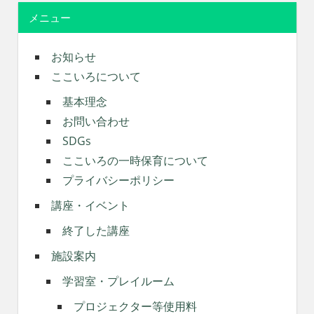
メニュー
お知らせ
ここいろについて
基本理念
お問い合わせ
SDGs
ここいろの一時保育について
プライバシーポリシー
講座・イベント
終了した講座
施設案内
学習室・プレイルーム
プロジェクター等使用料