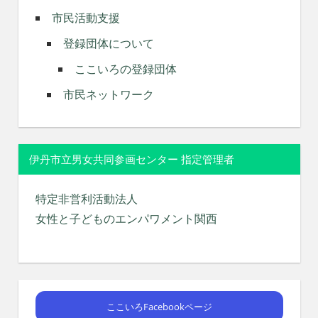
市民活動支援
登録団体について
ここいろの登録団体
市民ネットワーク
伊丹市立男女共同参画センター 指定管理者
特定非営利活動法人
女性と子どものエンパワメント関西
ここいろFacebookページ