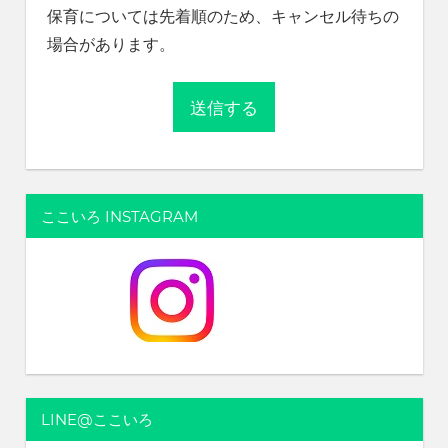
保育については先着順のため、キャンセル待ちの
場合があります。
ここいろ INSTAGRAM
LINE@ここいろ