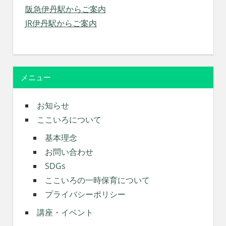
阪急伊丹駅からご案内
JR伊丹駅からご案内
メニュー
お知らせ
ここいろについて
基本理念
お問い合わせ
SDGs
ここいろの一時保育について
プライバシーポリシー
講座・イベント