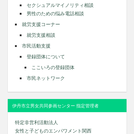
セクシュアルマイノリティ相談
男性のための悩み電話相談
就労支援コーナー
就労支援相談
市民活動支援
登録団体について
ここいろの登録団体
市民ネットワーク
伊丹市立男女共同参画センター 指定管理者
特定非営利活動法人
女性と子どものエンパワメント関西