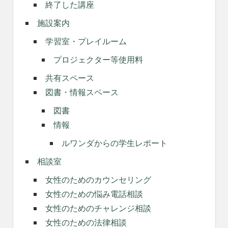
終了した講座
施設案内
学習室・プレイルーム
プロジェクター等使用料
共有スペース
図書・情報スペース
図書
情報
ルワンダからの学生レポート
相談室
女性のためのカウンセリング
女性のための悩み電話相談
女性のためのチャレンジ相談
女性のための法律相談