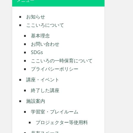
メニュー
お知らせ
ここいろについて
基本理念
お問い合わせ
SDGs
ここいろの一時保育について
プライバシーポリシー
講座・イベント
終了した講座
施設案内
学習室・プレイルーム
プロジェクター等使用料
共有スペース