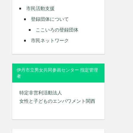
市民活動支援
登録団体について
ここいろの登録団体
市民ネットワーク
伊丹市立男女共同参画センター 指定管理
者
特定非営利活動法人
女性と子どものエンパワメント関西