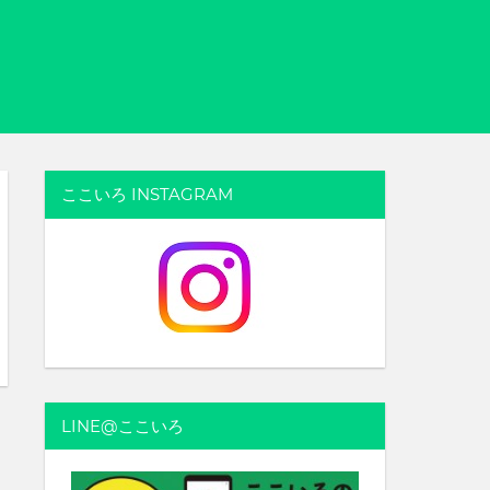
ここいろ INSTAGRAM
LINE@ここいろ