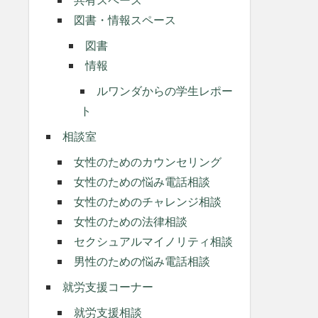
図書・情報スペース
図書
情報
ルワンダからの学生レポー
ト
相談室
女性のためのカウンセリング
女性のための悩み電話相談
女性のためのチャレンジ相談
女性のための法律相談
セクシュアルマイノリティ相談
男性のための悩み電話相談
就労支援コーナー
就労支援相談